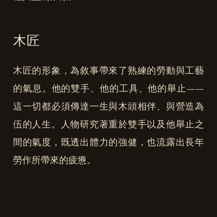
木匠
木匠的形象，為敘事帶來了熟練的勞動與工藝
的氣息。他的雙手、他的工具、他的舉止——
這一切都必須傳達一生與木頭相伴、與營造為
伍的人生。人物研究著重於雙手以及他舉止之
間的氣度，既透出體力的強健，也流露出長年
勞作所帶來的疲憊。