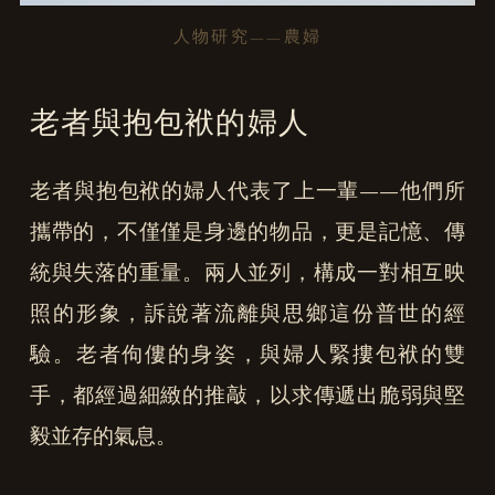
人物研究——農婦
老者與抱包袱的婦人
老者與抱包袱的婦人代表了上一輩——他們所
攜帶的，不僅僅是身邊的物品，更是記憶、傳
統與失落的重量。兩人並列，構成一對相互映
照的形象，訴說著流離與思鄉這份普世的經
驗。老者佝僂的身姿，與婦人緊摟包袱的雙
手，都經過細緻的推敲，以求傳遞出脆弱與堅
毅並存的氣息。