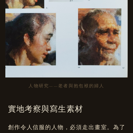
人物研究——老者與抱包袱的婦人
實地考察與寫生素材
創作令人信服的人物，必須走出畫室。為了