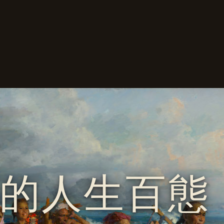
的人生百態