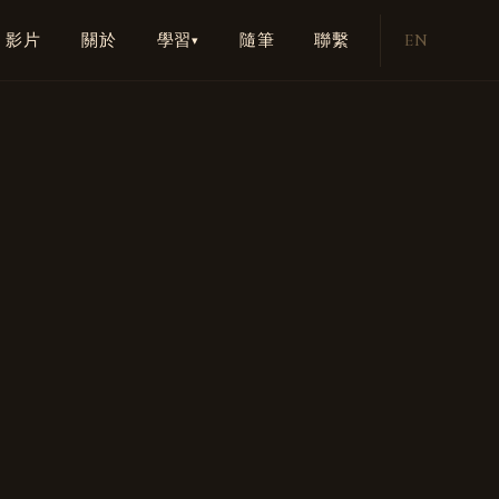
EN
學習
影片
關於
隨筆
聯繫
▾