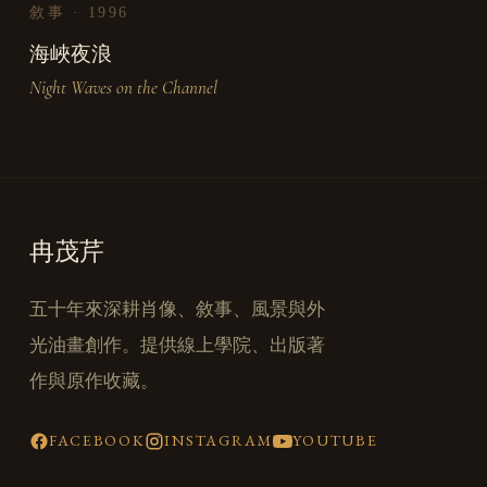
敘事 · 1996
海峽夜浪
Night Waves on the Channel
冉茂芹
五十年來深耕肖像、敘事、風景與外
光油畫創作。提供線上學院、出版著
作與原作收藏。
FACEBOOK
INSTAGRAM
YOUTUBE