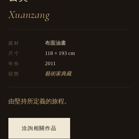
Xuanzang
布面油畫
媒材
118 × 193 cm
尺寸
2011
年份
藝術家典藏
狀態
由堅持所定義的旅程。
洽詢相關作品