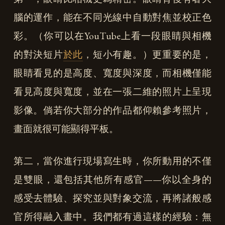
腦的運作，能在不同光線中自動對焦並校正色
彩。（你可以在YouTube上看一段眼睛與相機
的對決短片
於此
，短小有趣。）更重要的是，
眼睛看見的是高度、寬度與深度，而相機僅能
看見高度與寬度，並在一張二維的照片上呈現
影像。倘若你大部分的作品都仰賴參考照片，
畫面就很可能顯得平板。
第二，當你進行現場寫生時，你所動用的不僅
是雙眼，還包括其他所有感官——你以全身的
感受去體驗、探究並與對象交流，再將諸般感
官所得融入畫中。我們都有過這樣的經驗：無