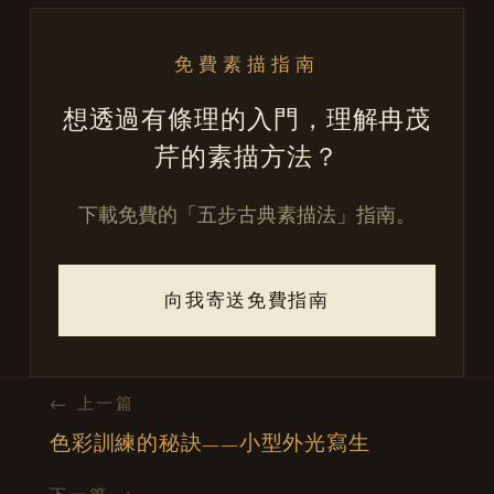
免費素描指南
想透過有條理的入門，理解冉茂
芹的素描方法？
下載免費的「五步古典素描法」指南。
向我寄送免費指南
← 上一篇
色彩訓練的秘訣——小型外光寫生