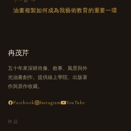
下一篇 →
油畫複製如何成為我藝術教育的重要一環
冉茂芹
五十年來深耕肖像、敘事、風景與外
光油畫創作。提供線上學院、出版著
作與原作收藏。
Facebook
Instagram
YouTube
作品