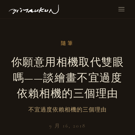
隨筆
你願意用相機取代雙眼
嗎——談繪畫不宜過度
依賴相機的三個理由
不宜過度依賴相機的三個理由
9 月 16, 2018