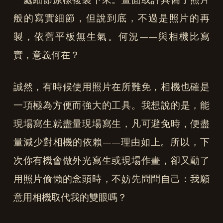
般的寫實細節，但說到底，不過是照片的再
製，依舊平板無生氣。何況——與相機比寫
實，意義何在？
誠然，有時候使用照片在所難免，相機也確是
一項極為方便而強大的工具。我想說的是，能
現場寫生就盡量現場寫生，凡可避免時，便盡
量減少對相機的依賴——理由如上。所以，下
次你有機會做外光寫生或現場作畫，卻又動了
用照片偷懶的念頭時，不妨先問問自己：我願
意用相機取代我的雙眼嗎？