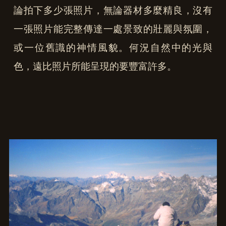
論拍下多少張照片，無論器材多麼精良，沒有
一張照片能完整傳達一處景致的壯麗與氛圍，
或一位舊識的神情風貌。何況自然中的光與
色，遠比照片所能呈現的要豐富許多。