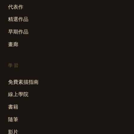
代表作
精選作品
早期作品
畫廊
學習
免費素描指南
線上學院
書籍
隨筆
影片