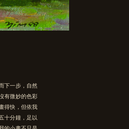
而下一步，自然
沒有微妙的色彩
畫得快，但依我
五十分鐘，足以
我的小畫不只是