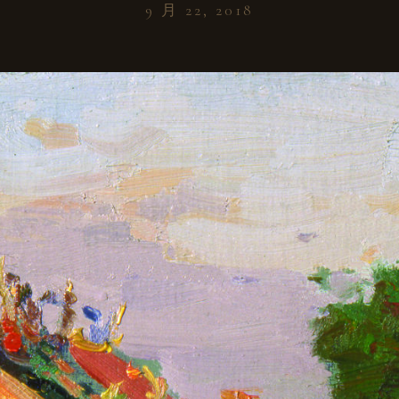
9 月 22, 2018