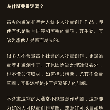
為什麼要畫速寫？
當今的畫家和年青人鮮少人物畫創作作品，即
使有也是照片拼湊和剪輯的畫譯，其生硬、其
缺乏想像力是顯而易見的。
很多人不會畫當下社會的人物畫創作，更遑論
畫歷史畫創作了。其原因除缺乏理論修養外，
也不懂如何取材，如何構思構圖，尤其不會畫
草圖，其根源就是少了速寫能力的訓練。
不會畫速寫的人通常不能畫創作草圖，速寫能
力好的人可以畫創作草圖。速寫好可以自如地