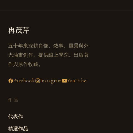
冉茂芹
五十年來深耕肖像、敘事、風景與外
光油畫創作。提供線上學院、出版著
作與原作收藏。
Facebook
Instagram
YouTube
作品
代表作
精選作品