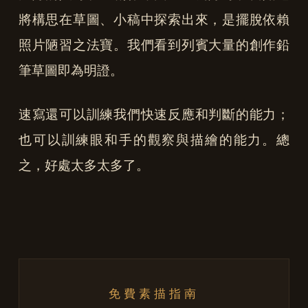
將構思在草圖、小稿中探索出來，是擺脫依賴
照片陋習之法寶。我們看到列賓大量的創作鉛
筆草圖即為明證。
速寫還可以訓練我們快速反應和判斷的能力；
也可以訓練眼和手的觀察與描繪的能力。總
之，好處太多太多了。
免費素描指南