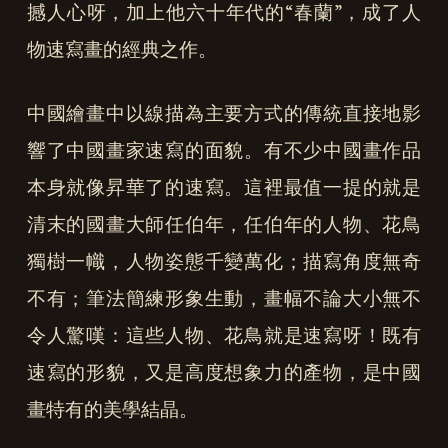
撼人心呀，加上他六十年代的“春蘭”，成了人
物速寫畫的經典之作。
中國繪畫中以線描為主要方式的傳統直接地影
響了中國畫家速寫的面貌。有不少中國畫作品
本身就像昇華了的速寫。這裡最值一提的就是
清末的國畫大師任伯年，任伯年的人物、花鳥
獨樹一幟，人物姿態千變萬化；描寫角度無奇
不有；筆法簡練形象生動，畫幅不論大小無不
令人驚嘆：這些人物、花鳥就是速寫呀！既有
速寫的形貌，又是高度想象力的產物，是中國
畫特有的美學結晶。