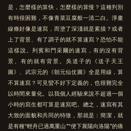
是，怎麼樣的算快，怎麼樣的算慢？這種判別
有時很困難，不像青菜豆腐般一清二白。淨畫
線條好像是速寫，而塗了深淺就是素描？或者
上了背景、有了調子的就不算速寫？恐怕不能
這樣說。列賓和門采爾的速寫，有的沒有背
景、有的就有背景。吳道子的《送子天王
圖》、武宗元的《朝元仙仗圖》全是用線，算
不算速寫？可見蠻不好下定義的，也很難完全
以時間來量化。以我個人經驗來說不超過一個
小時的寫生都可算是速寫吧。總之，速寫有其
大致的面貌和共同的特徵，那就是：簡潔，就
是有種“輕舟已過萬重山”“便下襄陽向洛陽”的痛