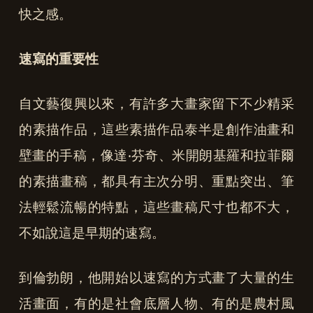
快之感。
速寫的重要性
自文藝復興以來，有許多大畫家留下不少精采
的素描作品，這些素描作品泰半是創作油畫和
壁畫的手稿，像達‧芬奇、米開朗基羅和拉菲爾
的素描畫稿，都具有主次分明、重點突出、筆
法輕鬆流暢的特點，這些畫稿尺寸也都不大，
不如說這是早期的速寫。
到倫勃朗，他開始以速寫的方式畫了大量的生
活畫面，有的是社會底層人物、有的是農村風