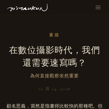
素描
在數位攝影時代，我們
還需要速寫嗎？
為何直接觀察依然重要
10 月 14, 2018
顧名思義，當然是指畫得比較快的那種吧。但